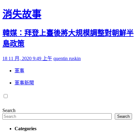
Skip to content
消失故事
韓媒：拜登上臺後將大規模調整對朝鮮半
島政策
Posted on
by
18 11 月, 2020 9:49 上午
quentin ruskin
軍事
軍事新聞
Search
Search
Categories