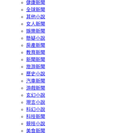
健康新聞
全球新聞
其他小說
女人新聞
娛樂新聞
懸疑小說
房產新聞
教育新聞
新聞新聞
旅游新聞
歷史小說
汽車新聞
游戲新聞
玄幻小說
現言小說
科幻小說
科技新聞
競技小說
美食新聞