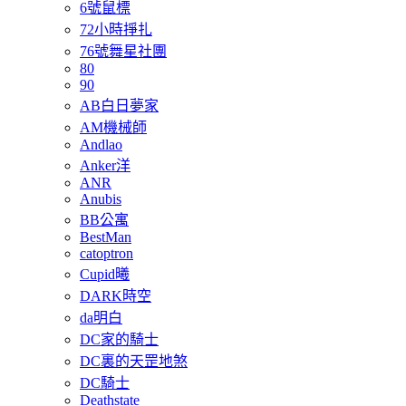
6號鼠標
72小時掙扎
76號舞星社團
80
90
AB白日夢家
AM機械師
Andlao
Anker洋
ANR
Anubis
BB公寓
BestMan
catoptron
Cupid曦
DARK時空
da明白
DC家的騎士
DC裏的天罡地煞
DC騎士
Deathstate