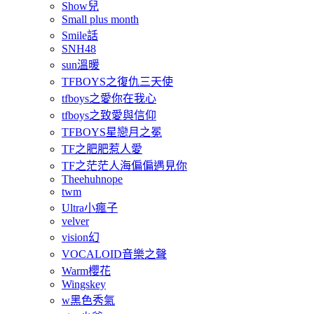
Show兒
Small plus month
Smile話
SNH48
sun溫暖
TFBOYS之復仇三天使
tfboys之愛你在我心
tfboys之致愛與信仰
TFBOYS星戀月之冕
TF之肥肥惹人愛
TF之茫茫人海偏偏遇見你
Theehuhnope
twm
Ultra小瘋子
velver
vision幻
VOCALOID音樂之聲
Warm櫻花
Wingskey
w黑色秀氣