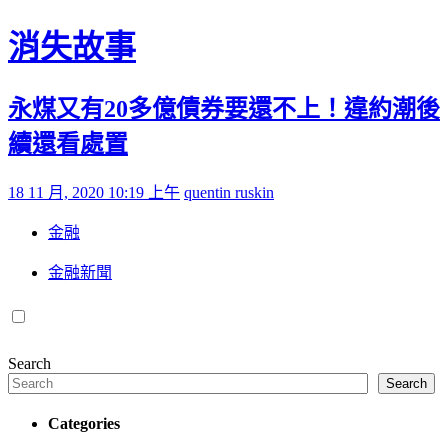
Skip to content
消失故事
永煤又有20多億債券要還不上！違約潮後
續還看處置
Posted on
by
18 11 月, 2020 10:19 上午
quentin ruskin
金融
金融新聞
Search
Search
Categories