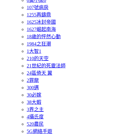
0莫小染0
107號病房
1255再鑄鼎
1625冰封帝國
1627崛起南海
18歲的怦然心動
1984之狂潮
1大智1
210的天空
21世紀的死靈法師
24區倚天 翼
2罪龍
300邁
30必嫁
38大蝦
3界之主
4攝氏度
520農民
5G網絡手遊