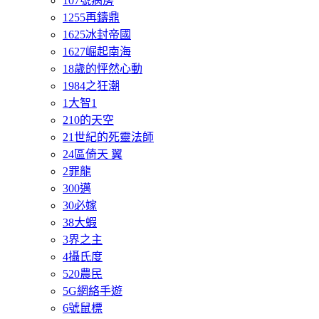
107號病房
1255再鑄鼎
1625冰封帝國
1627崛起南海
18歲的怦然心動
1984之狂潮
1大智1
210的天空
21世紀的死靈法師
24區倚天 翼
2罪龍
300邁
30必嫁
38大蝦
3界之主
4攝氏度
520農民
5G網絡手遊
6號鼠標