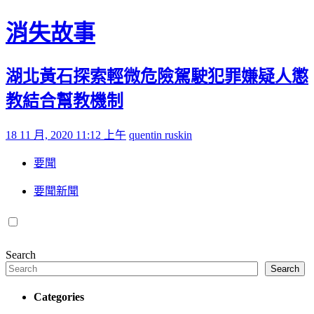
Skip to content
消失故事
湖北黃石探索輕微危險駕駛犯罪嫌疑人懲
教結合幫教機制
Posted on
by
18 11 月, 2020 11:12 上午
quentin ruskin
要聞
要聞新聞
Search
Search
Categories