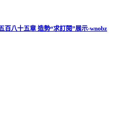
五百八十五章 造勢“求訂閱”展示-wnobz