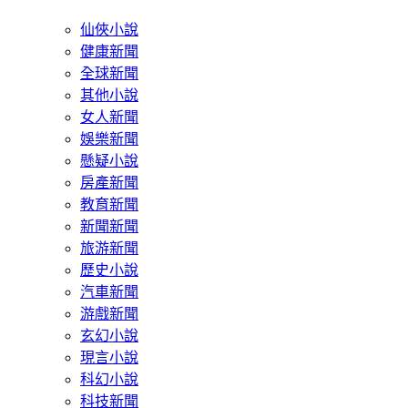
仙俠小說
健康新聞
全球新聞
其他小說
女人新聞
娛樂新聞
懸疑小說
房產新聞
教育新聞
新聞新聞
旅游新聞
歷史小說
汽車新聞
游戲新聞
玄幻小說
現言小說
科幻小說
科技新聞