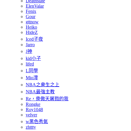
Deathstate
ElenValar
Fenix
Gour
gttnow
Heiko
HideZ
Iced子夜
Jarro
J神
kid小子
lifed
L同學
Mio澪
NBA之衆生之上
NBA最強主教
Re，骨傲天屠戮的我
Rongke
Roy1048
velver
w黑色秀氣
zhttty