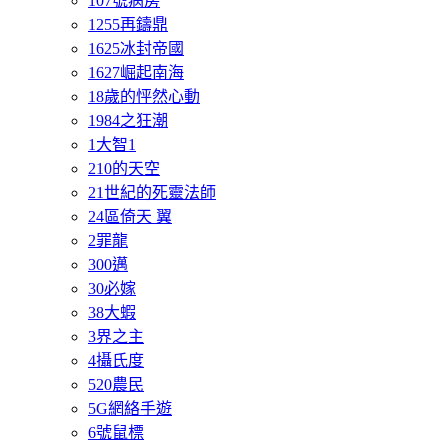
107號病房
1255再鑄鼎
1625冰封帝國
1627崛起南海
18歲的怦然心動
1984之狂潮
1大智1
210的天空
21世紀的死靈法師
24區倚天 翼
2罪龍
300邁
30必嫁
38大蝦
3界之主
4攝氏度
520農民
5G網絡手遊
6號鼠標