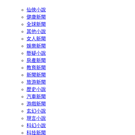
仙俠小說
健康新聞
全球新聞
其他小說
女人新聞
娛樂新聞
懸疑小說
房產新聞
教育新聞
新聞新聞
旅游新聞
歷史小說
汽車新聞
游戲新聞
玄幻小說
現言小說
科幻小說
科技新聞