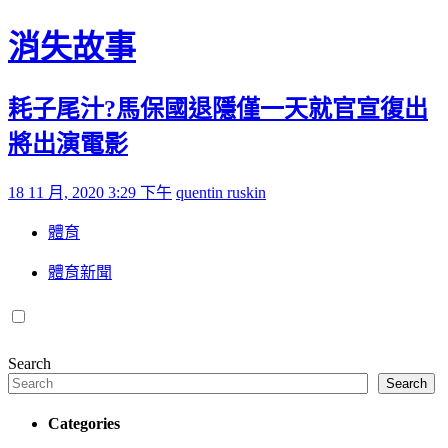
Skip to content
消失故事
耗子尾汁?馬保國退隱僅一天就官宣復出
將出演電影
Posted on
by
18 11 月, 2020 3:29 下午
quentin ruskin
體育
體育新聞
Search
Search
Categories