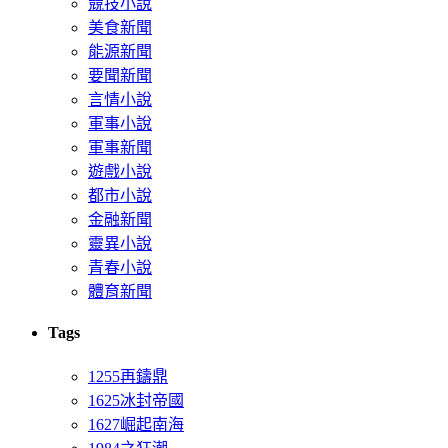
競技小說
美食新聞
能源新聞
要聞新聞
言情小說
軍事小說
軍事新聞
遊戲小說
都市小說
金融新聞
靈異小說
青春小說
體育新聞
Tags
1255再鑄鼎
1625冰封帝國
1627崛起南海