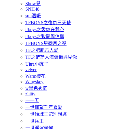
Show兒
SNH48
sun溫暖
TFBOYS之復仇三天使
tfboys之愛你在我心
tfboys之致愛與信仰
TFBOYS星戀月之冕
TF之肥肥惹人愛
TF之茫茫人海偏偏遇見你
Ultra小瘋子
velver
Warm櫻花
Wingskey
w黑色秀氣
zhttty
一一五
一世仰望千年喜愛
一世傾城王妃別想逃
一世兵王
一世浮沉何懼