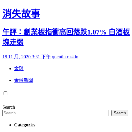
Skip to content
消失故事
午評：創業板指衝高回落跌1.07% 白酒板
塊走弱
Posted on
by
18 11 月, 2020 3:31 下午
quentin ruskin
金融
金融新聞
Search
Search
Categories