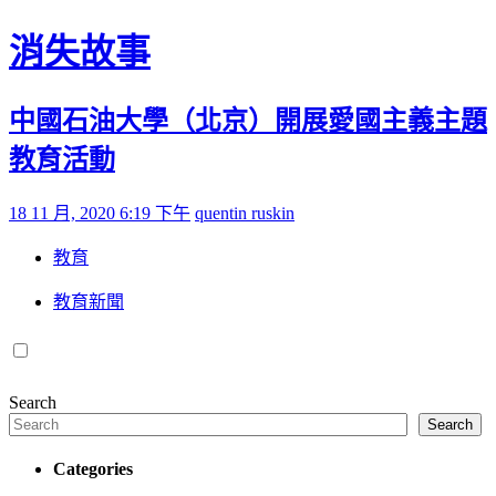
Skip to content
消失故事
中國石油大學（北京）開展愛國主義主題
教育活動
Posted on
by
18 11 月, 2020 6:19 下午
quentin ruskin
教育
教育新聞
Search
Search
Categories