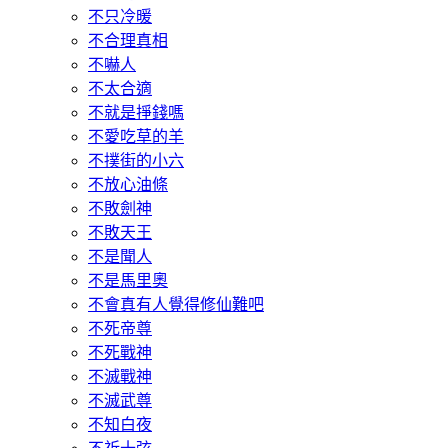
不只冷暖
不合理真相
不嚇人
不太合適
不就是掙錢嗎
不愛吃草的羊
不撲街的小六
不放心油條
不敗劍神
不敗天王
不是聞人
不是馬里奧
不會真有人覺得修仙難吧
不死帝尊
不死戰神
不滅戰神
不滅武尊
不知白夜