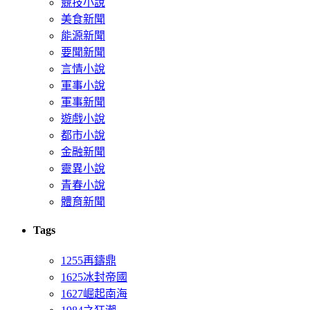
競技小說
美食新聞
能源新聞
要聞新聞
言情小說
軍事小說
軍事新聞
遊戲小說
都市小說
金融新聞
靈異小說
青春小說
體育新聞
Tags
1255再鑄鼎
1625冰封帝國
1627崛起南海