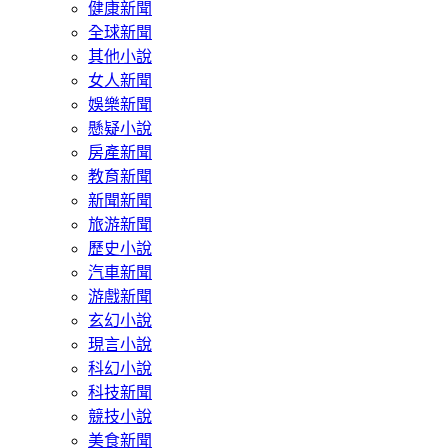
健康新聞
全球新聞
其他小說
女人新聞
娛樂新聞
懸疑小說
房產新聞
教育新聞
新聞新聞
旅游新聞
歷史小說
汽車新聞
游戲新聞
玄幻小說
現言小說
科幻小說
科技新聞
競技小說
美食新聞