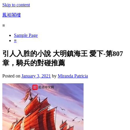
Skip to content
鳳裕閣樓
≡
Sample Page
≡
引人入胜的小說 大明鎮海王 愛下-第807
章，騎兵的對碰推薦
Posted on
January 3, 2021
by
Miranda Patricia