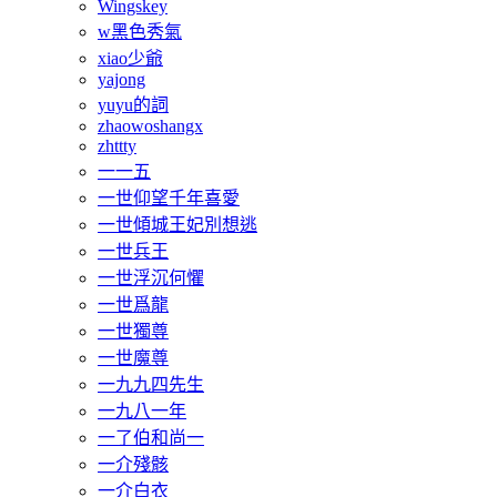
Wingskey
w黑色秀氣
xiao少爺
yajong
yuyu的詞
zhaowoshangx
zhttty
一一五
一世仰望千年喜愛
一世傾城王妃別想逃
一世兵王
一世浮沉何懼
一世爲龍
一世獨尊
一世魔尊
一九九四先生
一九八一年
一了伯和尚一
一介殘骸
一介白衣