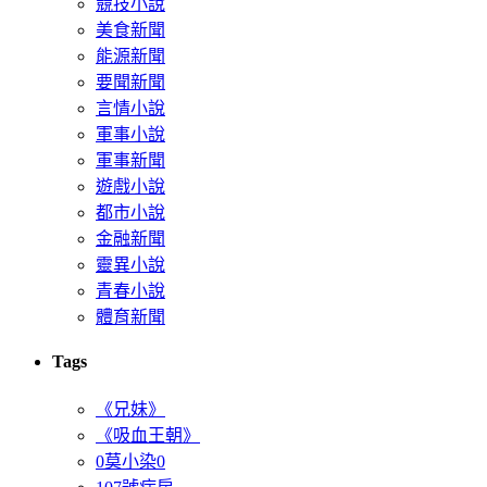
競技小說
美食新聞
能源新聞
要聞新聞
言情小說
軍事小說
軍事新聞
遊戲小說
都市小說
金融新聞
靈異小說
青春小說
體育新聞
Tags
《兄妹》
《吸血王朝》
0莫小染0