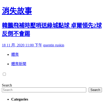
Skip to content
消失故事
韓鵬飛補時壓哨送綠城點球 卓爾領先2球
反倒不會踢
Posted on
by
18 11 月, 2020 11:00 下午
quentin ruskin
體育
體育新聞
Search
Search
Categories