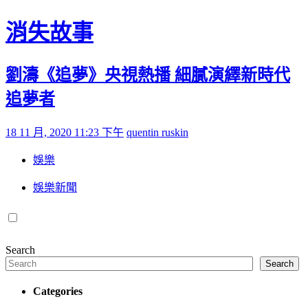
Skip to content
消失故事
劉濤《追夢》央視熱播 細膩演繹新時代
追夢者
Posted on
by
18 11 月, 2020 11:23 下午
quentin ruskin
娛樂
娛樂新聞
Search
Search
Categories