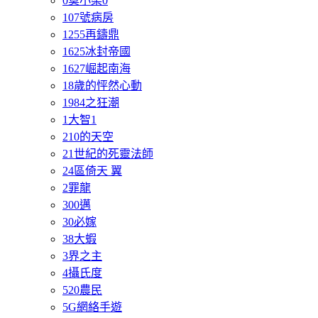
0莫小染0
107號病房
1255再鑄鼎
1625冰封帝國
1627崛起南海
18歲的怦然心動
1984之狂潮
1大智1
210的天空
21世紀的死靈法師
24區倚天 翼
2罪龍
300邁
30必嫁
38大蝦
3界之主
4攝氏度
520農民
5G網絡手遊