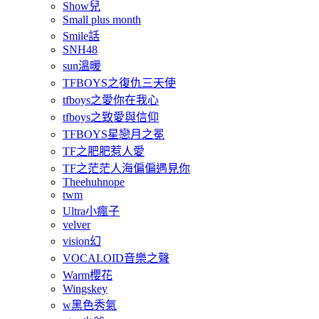
Show兒
Small plus month
Smile話
SNH48
sun溫暖
TFBOYS之復仇三天使
tfboys之愛你在我心
tfboys之致愛與信仰
TFBOYS星戀月之冕
TF之肥肥惹人愛
TF之茫茫人海偏偏遇見你
Theehuhnope
twm
Ultra小瘋子
velver
vision幻
VOCALOID音樂之聲
Warm櫻花
Wingskey
w黑色秀氣