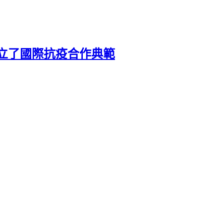
立了國際抗疫合作典範