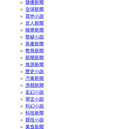
健康新聞
全球新聞
其他小說
女人新聞
娛樂新聞
懸疑小說
房產新聞
教育新聞
新聞新聞
旅游新聞
歷史小說
汽車新聞
游戲新聞
玄幻小說
現言小說
科幻小說
科技新聞
競技小說
美食新聞