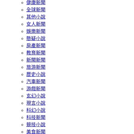
健康新聞
全球新聞
其他小說
女人新聞
娛樂新聞
懸疑小說
房產新聞
教育新聞
新聞新聞
旅游新聞
歷史小說
汽車新聞
游戲新聞
玄幻小說
現言小說
科幻小說
科技新聞
競技小說
美食新聞