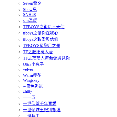
Seven紫夕
Show兒
SNH48
sun溫暖
TFBOYS之復仇三天使
tfboys之愛你在我心
tfboys之致愛與信仰
TFBOYS星戀月之冕
TF之肥肥惹人愛
TF之茫茫人海偏偏遇見你
Ultra小瘋子
velver
Warm櫻花
Wingskey
w黑色秀氣
zhttty
一一五
一世仰望千年喜愛
一世傾城王妃別想逃
一世兵王