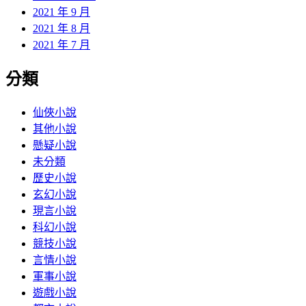
2021 年 9 月
2021 年 8 月
2021 年 7 月
分類
仙俠小說
其他小說
懸疑小說
未分類
歷史小說
玄幻小說
現言小說
科幻小說
競技小說
言情小說
軍事小說
遊戲小說