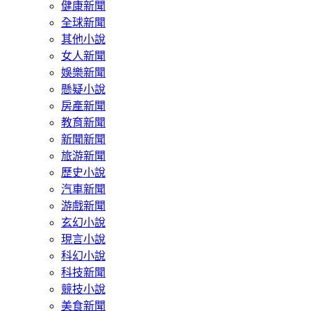
健康新聞
全球新聞
其他小說
女人新聞
娛樂新聞
懸疑小說
房產新聞
教育新聞
新聞新聞
旅游新聞
歷史小說
汽車新聞
游戲新聞
玄幻小說
現言小說
科幻小說
科技新聞
競技小說
美食新聞