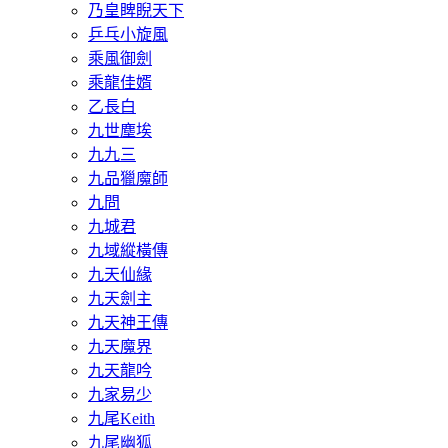
乃皇睥睨天下
乒乓小旋風
乘風御劍
乘龍佳婿
乙長白
九世塵埃
九九三
九品獵魔師
九問
九城君
九域縱橫傳
九天仙緣
九天劍主
九天神王傳
九天魔界
九天龍吟
九家易少
九尾Keith
九尾幽狐