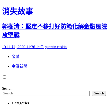
Skip to content
消失故事
郭樹清：堅定不移打好防範化解金融風險
攻堅戰
Posted on
by
19 11 月, 2020 11:36 上午
quentin ruskin
金融
金融新聞
Search
Search
Categories