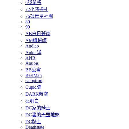
6號鼠標
72小時掙扎
76號舞星社團
80
90
AB白日夢家
AM機械師
Andlao
Anker洋
ANR
Anubis
BB公寓
BestMan
catoptron
Cupid曦
DARK時空
da明白
DC家的騎士
DC裏的天罡地煞
DC騎士
Deathstate