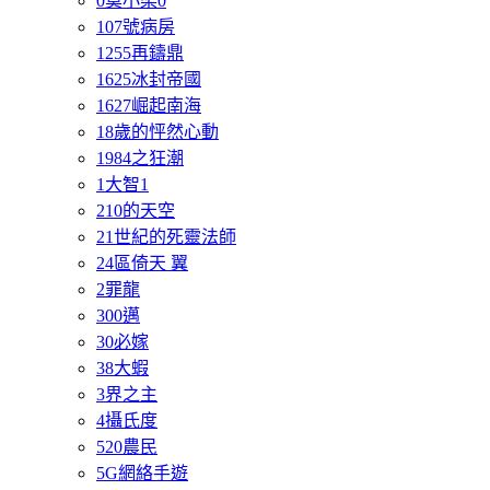
0莫小染0
107號病房
1255再鑄鼎
1625冰封帝國
1627崛起南海
18歲的怦然心動
1984之狂潮
1大智1
210的天空
21世紀的死靈法師
24區倚天 翼
2罪龍
300邁
30必嫁
38大蝦
3界之主
4攝氏度
520農民
5G網絡手遊