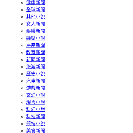
健康新聞
全球新聞
其他小說
女人新聞
娛樂新聞
懸疑小說
房產新聞
教育新聞
新聞新聞
旅游新聞
歷史小說
汽車新聞
游戲新聞
玄幻小說
現言小說
科幻小說
科技新聞
競技小說
美食新聞