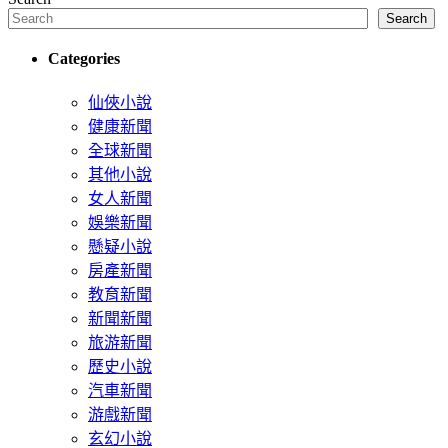
Search
Categories
仙俠小說
健康新聞
全球新聞
其他小說
女人新聞
娛樂新聞
懸疑小說
房產新聞
教育新聞
新聞新聞
旅游新聞
歷史小說
汽車新聞
游戲新聞
玄幻小說