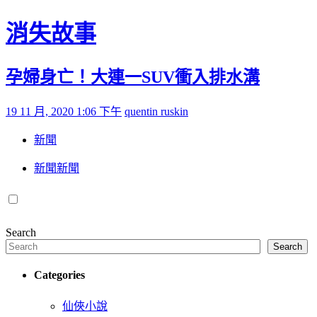
Skip to content
消失故事
孕婦身亡！大連一SUV衝入排水溝
Posted on
by
19 11 月, 2020 1:06 下午
quentin ruskin
新聞
新聞新聞
Search
Search
Categories
仙俠小說