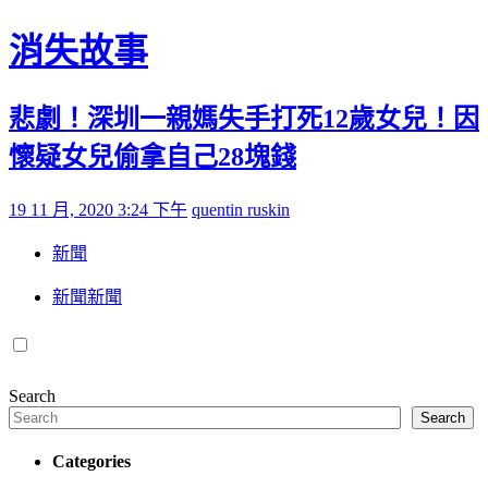
Skip to content
消失故事
悲劇！深圳一親媽失手打死12歲女兒！因
懷疑女兒偷拿自己28塊錢
Posted on
by
19 11 月, 2020 3:24 下午
quentin ruskin
新聞
新聞新聞
Search
Search
Categories