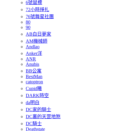
6號鼠標
72小時掙扎
76號舞星社團
80
90
AB白日夢家
AM機械師
Andlao
Anker洋
ANR
Anubis
BB公寓
BestMan
catoptron
Cupid曦
DARK時空
da明白
DC家的騎士
DC裏的天罡地煞
DC騎士
Deathstate