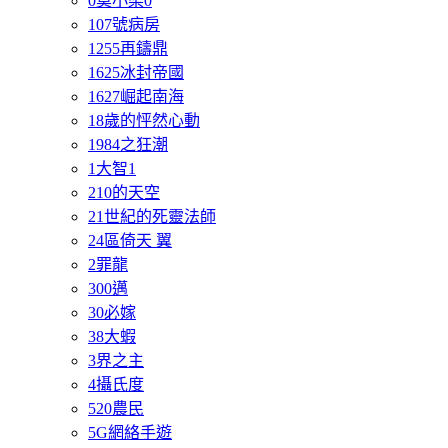
0莫小染0
107號病房
1255再鑄鼎
1625冰封帝國
1627崛起南海
18歲的怦然心動
1984之狂潮
1大智1
210的天空
21世紀的死靈法師
24區倚天 翼
2罪龍
300邁
30必嫁
38大蝦
3界之主
4攝氏度
520農民
5G網絡手遊