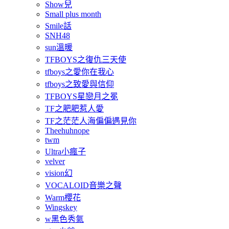
Show兒
Small plus month
Smile話
SNH48
sun溫暖
TFBOYS之復仇三天使
tfboys之愛你在我心
tfboys之致愛與信仰
TFBOYS星戀月之冕
TF之肥肥惹人愛
TF之茫茫人海偏偏遇見你
Theehuhnope
twm
Ultra小瘋子
velver
vision幻
VOCALOID音樂之聲
Warm櫻花
Wingskey
w黑色秀氣