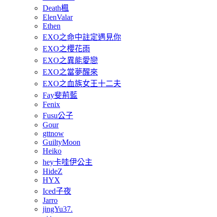
Death楓
ElenValar
Ethen
EXO之命中註定遇見你
EXO之櫻花雨
EXO之異能愛戀
EXO之當夢醒來
EXO之血族女王十二夫
Fay斐荊藍
Fenix
Fusu公子
Gour
gttnow
GuiltyMoon
Heiko
hey卡哇伊公主
HideZ
HYX
Iced子夜
Jarro
jingYu37.