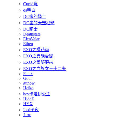
Cupid曦
da明白
DC家的騎士
DC裏的天罡地煞
DC騎士
Deathstate
ElenValar
Ethen
EXO之櫻花雨
EXO之異能愛戀
EXO之當夢醒來
EXO之血族女王十二夫
Fenix
Gour
gttnow
Heiko
hey卡哇伊公主
HideZ
HYX
Iced子夜
Jarro