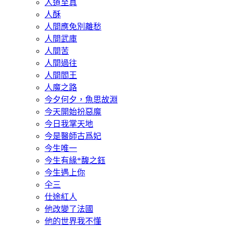
人道至真
人酥
人間應免別離愁
人間武庫
人間苦
人間過往
人間閻王
人魔之路
今夕何夕，魚思故淵
今天開始扮惡魔
今日我掌天地
今是醫師古爲妃
今生唯一
今生有緣*馥之鈺
今生遇上你
仐三
仕途紅人
他改變了法國
他的世界我不懂