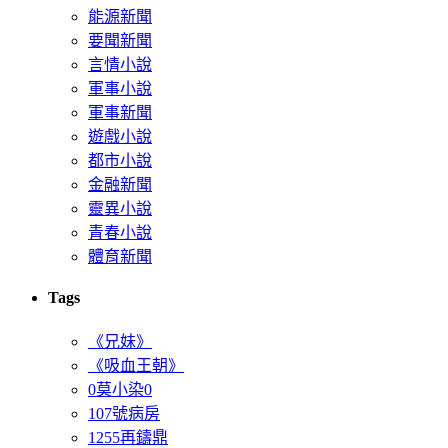
能源新聞
要聞新聞
言情小說
軍事小說
軍事新聞
遊戲小說
都市小說
金融新聞
靈異小說
青春小說
體育新聞
Tags
《兄妹》
《吸血王朝》
0莫小染0
107號病房
1255再鑄鼎