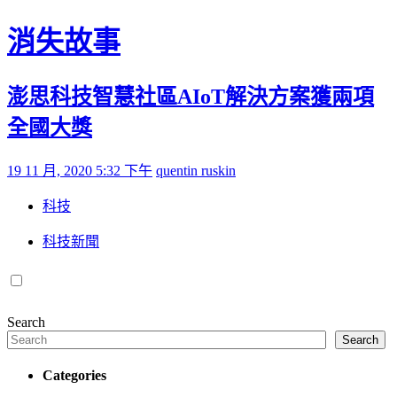
Skip to content
消失故事
澎思科技智慧社區AIoT解決方案獲兩項
全國大獎
Posted on
by
19 11 月, 2020 5:32 下午
quentin ruskin
科技
科技新聞
Search
Search
Categories