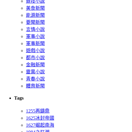
競技小說
美食新聞
能源新聞
要聞新聞
言情小說
軍事小說
軍事新聞
遊戲小說
都市小說
金融新聞
靈異小說
青春小說
體育新聞
Tags
1255再鑄鼎
1625冰封帝國
1627崛起南海