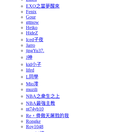
EXO之當夢醒來
Fenix
Gour
gttnow
Heiko
HideZ
Iced子夜
Jarro
jingYu37.
J神
kid小子
lifed
L同學
Mio澪
muzili
NBA之衆生之上
NBA最強主教
nt74yb10
Re，骨傲天屠戮的我
Rongke
Roy1048