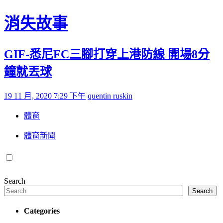
Skip to content
消失故事
GIF-悉尼FC三腳打穿上港防線 開場8分
鐘就丟球
Posted on
by
19 11 月, 2020 7:29 下午
quentin ruskin
體育
體育新聞
Search
Search
Categories