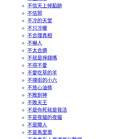
不信天上掉餡餅
不信邪
不冷的天堂
不只冷暖
不合理真相
不嚇人
不太合適
不就是掙錢嗎
不得不愛
不愛吃草的羊
不撲街的小六
不放心油條
不敗劍神
不敗天王
不是你死就是我活
不是夜貓的夜貓
不是聞人
不是馬里奧