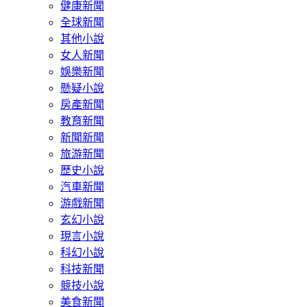
健康新聞
全球新聞
其他小說
女人新聞
娛樂新聞
懸疑小說
房產新聞
教育新聞
新聞新聞
旅游新聞
歷史小說
汽車新聞
游戲新聞
玄幻小說
現言小說
科幻小說
科技新聞
競技小說
美食新聞