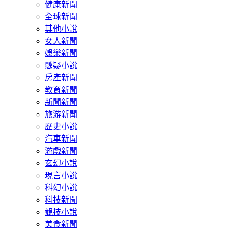
健康新聞
全球新聞
其他小說
女人新聞
娛樂新聞
懸疑小說
房產新聞
教育新聞
新聞新聞
旅游新聞
歷史小說
汽車新聞
游戲新聞
玄幻小說
現言小說
科幻小說
科技新聞
競技小說
美食新聞