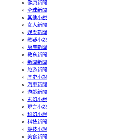
健康新聞
全球新聞
其他小說
女人新聞
娛樂新聞
懸疑小說
房產新聞
教育新聞
新聞新聞
旅游新聞
歷史小說
汽車新聞
游戲新聞
玄幻小說
現言小說
科幻小說
科技新聞
競技小說
美食新聞