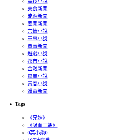
競技小說
美食新聞
能源新聞
要聞新聞
言情小說
軍事小說
軍事新聞
遊戲小說
都市小說
金融新聞
靈異小說
青春小說
體育新聞
Tags
《兄妹》
《吸血王朝》
0莫小染0