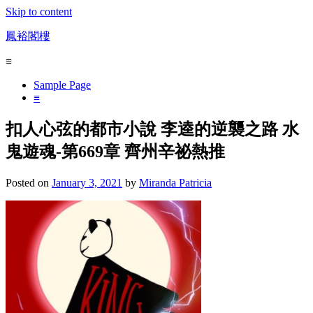
Skip to content
鳳裕閣樓
≡
Sample Page
≡
扣人心弦的都市小說 李逵的逆襲之路 水
鬼遊魂-第669章 齊州辛祕熱推
Posted on
January 3, 2021
by
Miranda Patricia