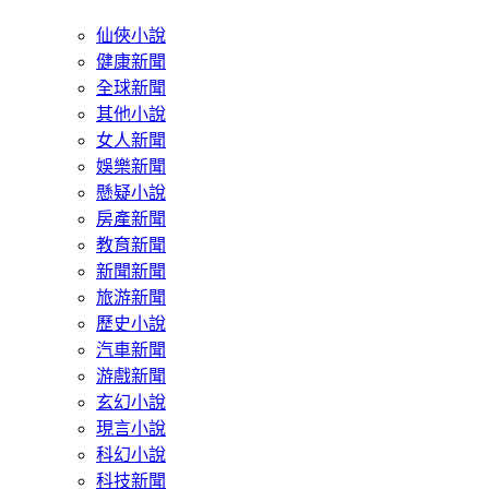
仙俠小說
健康新聞
全球新聞
其他小說
女人新聞
娛樂新聞
懸疑小說
房產新聞
教育新聞
新聞新聞
旅游新聞
歷史小說
汽車新聞
游戲新聞
玄幻小說
現言小說
科幻小說
科技新聞