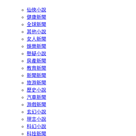
仙俠小說
健康新聞
全球新聞
其他小說
女人新聞
娛樂新聞
懸疑小說
房產新聞
教育新聞
新聞新聞
旅游新聞
歷史小說
汽車新聞
游戲新聞
玄幻小說
現言小說
科幻小說
科技新聞