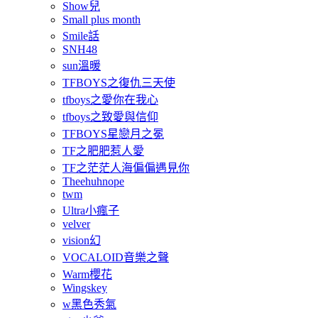
Show兒
Small plus month
Smile話
SNH48
sun溫暖
TFBOYS之復仇三天使
tfboys之愛你在我心
tfboys之致愛與信仰
TFBOYS星戀月之冕
TF之肥肥惹人愛
TF之茫茫人海偏偏遇見你
Theehuhnope
twm
Ultra小瘋子
velver
vision幻
VOCALOID音樂之聲
Warm櫻花
Wingskey
w黑色秀氣