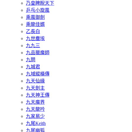
乃皇睥睨天下
乒乓小旋風
乘風御劍
乘龍佳婿
乙長白
九世塵埃
九九三
九品獵魔師
九問
九城君
九域縱橫傳
九天仙緣
九天劍主
九天神王傳
九天魔界
九天龍吟
九家易少
九尾Keith
九尾幽狐