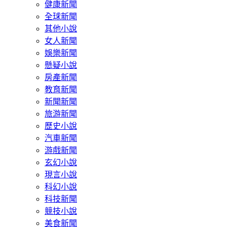
健康新聞
全球新聞
其他小說
女人新聞
娛樂新聞
懸疑小說
房產新聞
教育新聞
新聞新聞
旅游新聞
歷史小說
汽車新聞
游戲新聞
玄幻小說
現言小說
科幻小說
科技新聞
競技小說
美食新聞