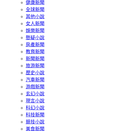
健康新聞
全球新聞
其他小說
女人新聞
娛樂新聞
懸疑小說
房產新聞
教育新聞
新聞新聞
旅游新聞
歷史小說
汽車新聞
游戲新聞
玄幻小說
現言小說
科幻小說
科技新聞
競技小說
美食新聞