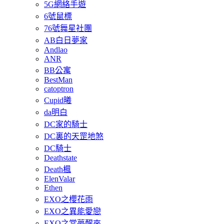
5G網絡手遊
6號鼠標
76號舞星社團
AB白日夢家
Andlao
ANR
BB公寓
BestMan
catoptron
Cupid曦
da明白
DC家的騎士
DC裏的天罡地煞
DC騎士
Deathstate
Death楓
ElenValar
Ethen
EXO之櫻花雨
EXO之異能愛戀
EXO之當夢醒來