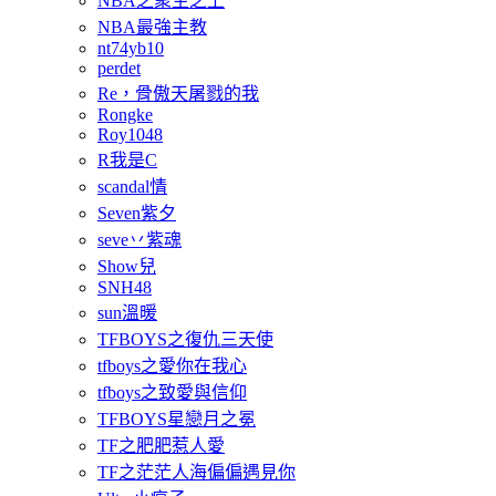
NBA之衆生之上
NBA最強主教
nt74yb10
perdet
Re，骨傲天屠戮的我
Rongke
Roy1048
R我是C
scandal情
Seven紫夕
seve丷紫魂
Show兒
SNH48
sun溫暖
TFBOYS之復仇三天使
tfboys之愛你在我心
tfboys之致愛與信仰
TFBOYS星戀月之冕
TF之肥肥惹人愛
TF之茫茫人海偏偏遇見你