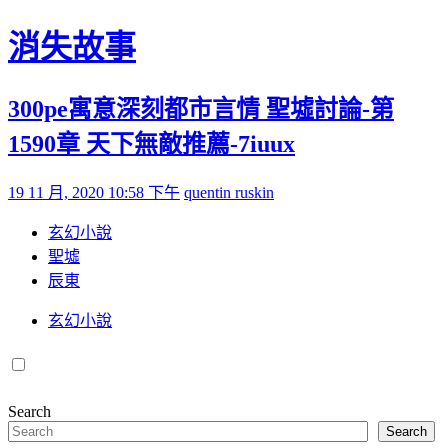
Skip to content
消失故事
300pe寓意深刻都市言情 聖墟討論-第
1590章 天下無敵推薦-7iuux
Posted on
by
19 11 月, 2020 10:58 下午
quentin ruskin
玄幻小說
聖墟
辰東
玄幻小說
Search
Search