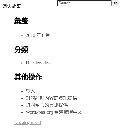
消失故事
彙整
2020 年 8 月
分類
Uncategorized
其他操作
登入
訂閱網站內容的資訊提供
訂閱留言的資訊提供
WordPress.org 台灣繁體中文
Uncategorized