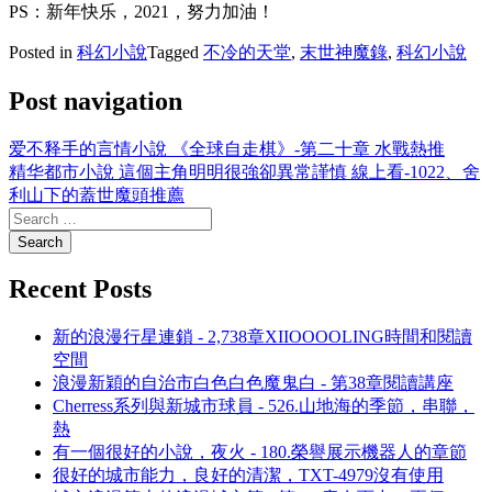
PS：新年快乐，2021，努力加油！
Posted in
科幻小說
Tagged
不冷的天堂
,
末世神魔錄
,
科幻小說
Post navigation
爱不释手的言情小說 《全球自走棋》-第二十章 水戰熱推
精华都市小說 這個主角明明很強卻異常謹慎 線上看-1022、舍
利山下的蓋世魔頭推薦
Recent Posts
新的浪漫行星連鎖 - 2,738章XIIOOOOLING時間和閱讀
空間
浪漫新穎的自治市白色白色魔鬼白 - 第38章閱讀講座
Cherress系列與新城市球員 - 526.山地海的季節，串聯，
熱
有一個很好的小說，夜火 - 180.榮譽展示機器人的章節
很好的城市能力，良好的清潔，TXT-4979沒有使用