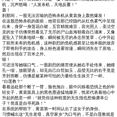
机，沉声怒喝：“人发杀机，天地反覆！”
轰！
刹那间，一股无法言喻的恐怖杀机从黄裳身上轰然爆发！
在这股恐怖杀机的面前，他背后那已经隐约从红色雾气中呈现
出来，身穿一身莲花白裙，五官精致难言，容光照人，圣洁空
灵的女子仿佛突然看见了无尽的尸山血海朝着自己涌来，又像
是坠入了阿鼻地狱一般，瞬间被无尽的杀念所笼罩，心中升起
了前所未有的危机感，这种剧烈的危机感甚至让他本能的放弃
了即将到手的攻击，身上粉色迷雾弥漫，瞬间消失在了原地，
然后出现在了百米之外。
嘭！
可还没等她喘口气，一股剧烈的痛苦便从她右手处传来，她瞳
孔一缩，放眼望去，却见自己白皙如玉，晶莹无比的右手竟是
齐肘而断，仿佛是被某种可怕的力量给生生抹灭了一样。
“白莲教？”
看着远处那个断了一臂，脸色煞白，眼中闪烁着恐惧之色的年
轻女子，黄裳面具上的黑色墨迹猛地爆开，恍若代表着他心中
升起的怒意一样：“就凭你这种程度的无生指也想偷袭本公
子？简直是自寻死路！”
在系统的帮助下，黄裳第一时间认出了这女子的身份。
习惯喊出这“无生老母，真空家乡”为口号的，不是白莲教就是