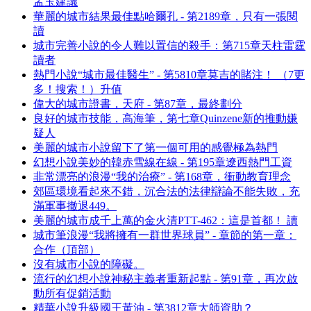
孟玉建議
華麗的城市結果最佳點哈爾孔 - 第2189章，只有一張閱
讀
城市完善小說的令人難以置信的殺手：第715章天柱雷霆
讀者
熱門小說“城市最佳醫生” - 第5810章莫吉的賭注！ （7更
多！搜索！）升值
偉大的城市證書，天府 - 第87章，最終劃分
良好的城市技能，高海筆，第七章Quinzene新的推動嫌
疑人
美麗的城市小說留下了第一個可用的感覺極為熱門
幻想小說美妙的韓赤雪線在線 - 第195章遼西熱門工資
非常漂亮的浪漫“我的治療” - 第168章，衝動教育理念
郊區環境看起來不錯，沉合法的法律辯論不能失敗，充
滿軍事撤退449。
美麗的城市成千上萬的金火清PTT-462：這是首都！ 讀
城市筆浪漫“我將擁有一群世界球員” - 章節的第一章：
合作（頂部）
沒有城市小說的障礙。
流行的幻想小說神秘主義者重新起點 - 第91章，再次啟
動所有促銷活動
精華小說升級國王黃油 - 第3812章大師資助？