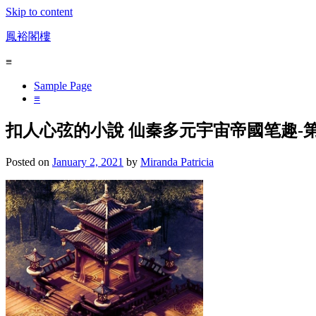
Skip to content
鳳裕閣樓
≡
Sample Page
≡
扣人心弦的小說 仙秦多元宇宙帝國笔趣-
Posted on
January 2, 2021
by
Miranda Patricia