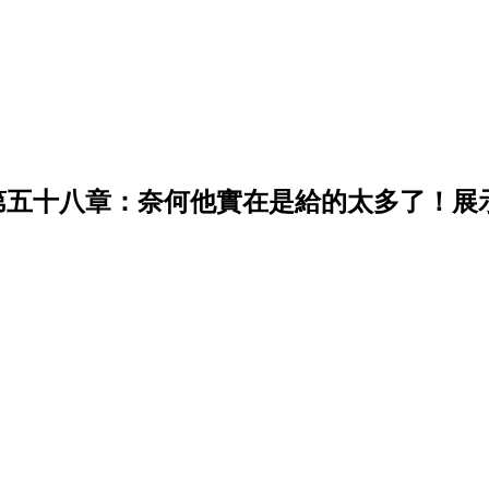
第五十八章：奈何他實在是給的太多了！展