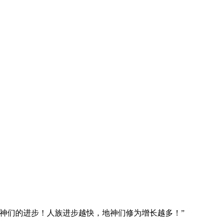
神们的进步！人族进步越快，地神们修为增长越多！”