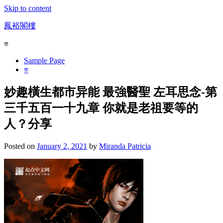
Skip to content
鳳裕閣樓
≡
Sample Page
≡
妙趣橫生都市异能 最強醫聖 左耳思念-第
三千五百一十九章 你就是老祖要等的
人？分享
Posted on
January 2, 2021
by
Miranda Patricia