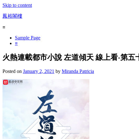
Skip to content
鳳裕閣樓
≡
Sample Page
≡
火熱連載都市小說 左道傾天 線上看-第五
Posted on
January 2, 2021
by
Miranda Patricia