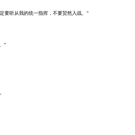
定要听从我的统一指挥，不要贸然入战。”
。”
”