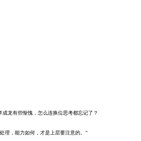
李成龙有些惭愧，怎么连换位思考都忘记了？
处理，能力如何，才是上层要注意的。”