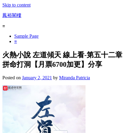
Skip to content
鳳裕閣樓
≡
Sample Page
≡
火熱小說 左道傾天 線上看-第五十二章
拼命打洞【月票6700加更】分享
Posted on
January 2, 2021
by
Miranda Patricia