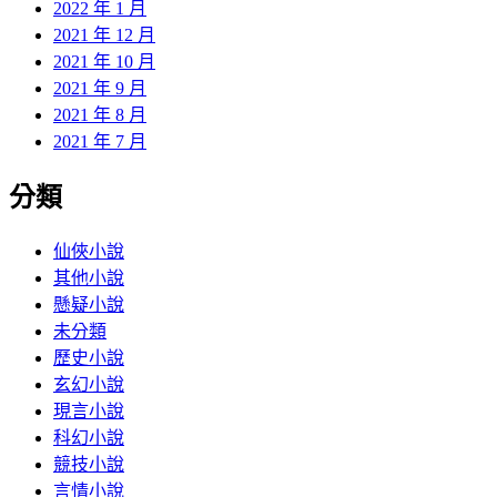
2022 年 1 月
2021 年 12 月
2021 年 10 月
2021 年 9 月
2021 年 8 月
2021 年 7 月
分類
仙俠小說
其他小說
懸疑小說
未分類
歷史小說
玄幻小說
現言小說
科幻小說
競技小說
言情小說