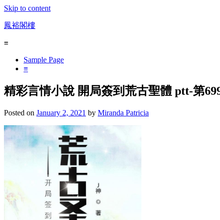
Skip to content
鳳裕閣樓
≡
Sample Page
≡
精彩言情小說 開局簽到荒古聖體 ptt-
Posted on
January 2, 2021
by
Miranda Patricia