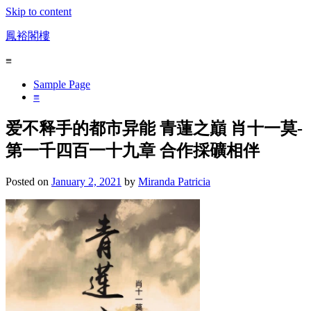
Skip to content
鳳裕閣樓
≡
Sample Page
≡
爱不释手的都市异能 青蓮之巔 肖十一莫-
第一千四百一十九章 合作採礦相伴
Posted on
January 2, 2021
by
Miranda Patricia